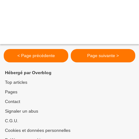
< Page précédente
Page suivante >
Hébergé par Overblog
Top articles
Pages
Contact
Signaler un abus
C.G.U.
Cookies et données personnelles