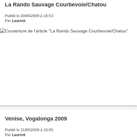
La Rando Sauvage Courbevoie/Chatou
Publié le 20/06/2009 à 18:53
Par
Laurent
Venise, Vogalonga 2009
Publié le 31/05/2009 à 18:05
Par
Laurent