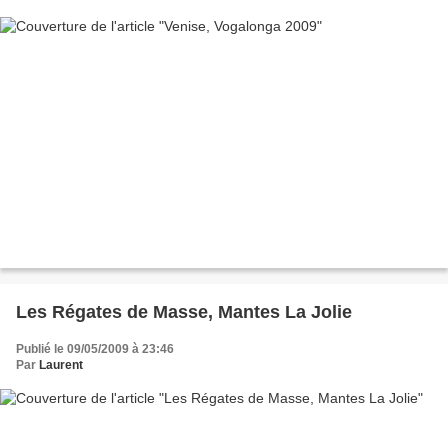
Les Régates de Masse, Mantes La Jolie
Publié le 09/05/2009 à 23:46
Par
Laurent