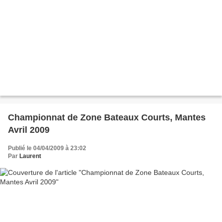
Championnat de Zone Bateaux Courts, Mantes
Avril 2009
Publié le 04/04/2009 à 23:02
Par
Laurent