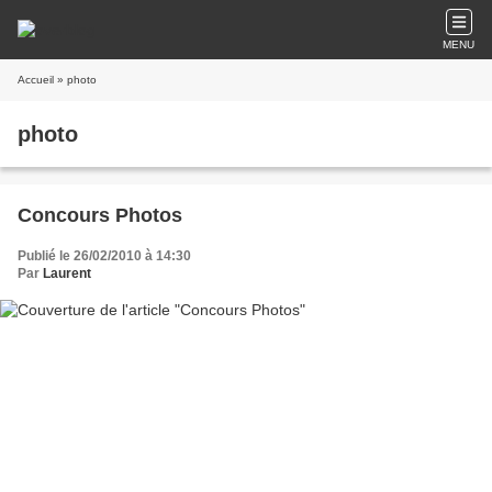
MENU
Accueil
» photo
photo
Concours Photos
Publié le 26/02/2010 à 14:30
Par
Laurent