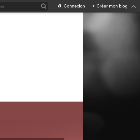
Connexion
+
Créer mon blog