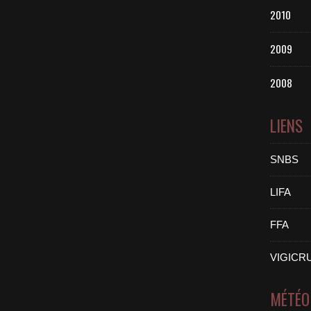
2010
2009
2008
LIENS
SNBS
LIFA
FFA
VIGICR
MÉTÉO