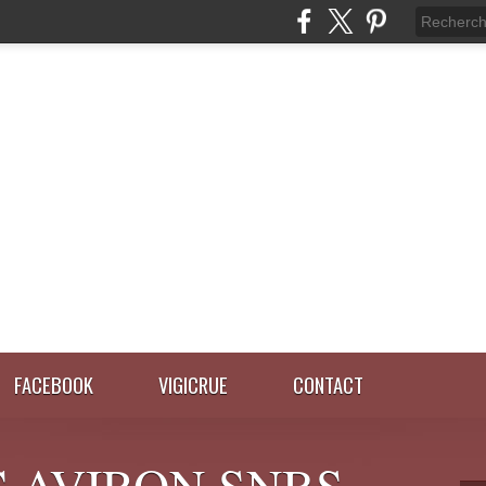
FACEBOOK
VIGICRUE
CONTACT
 AVIRON SNBS