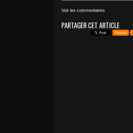
Voir les commentaires
PARTAGER CET ARTICLE
Repost