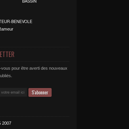
ETTER
vous pour être averti des nouveaux
publiés.
 2007