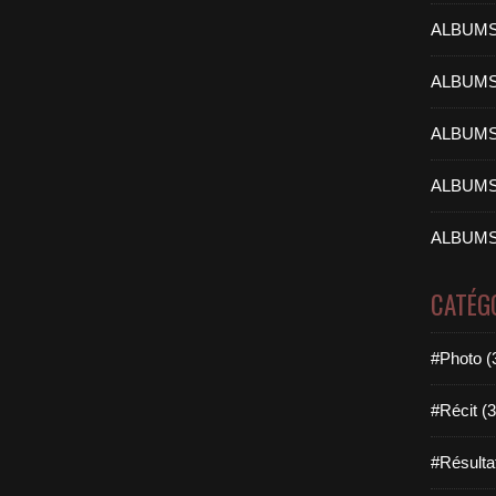
ALBUMS
ALBUMS
ALBUMS
ALBUMS
ALBUMS
CATÉG
#Photo (
#Récit (3
#Résulta