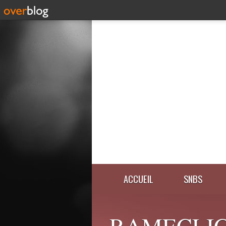
ACCUEIL
SNBS
RAMECLIC