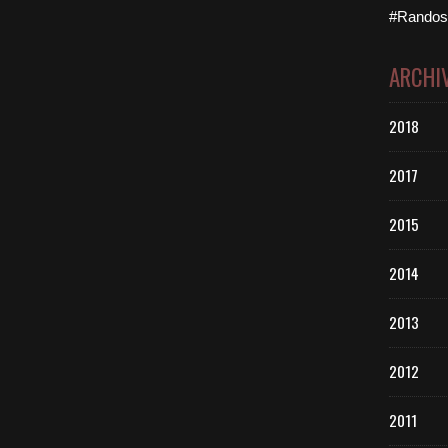
#Randos 
ARCHI
2018
2017
2015
2014
2013
2012
2011