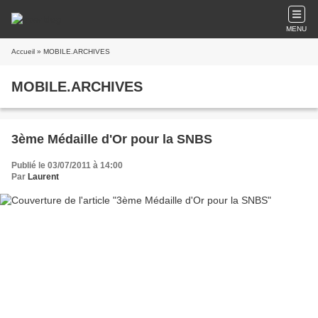
MENU
Accueil
» MOBILE.ARCHIVES
MOBILE.ARCHIVES
3ème Médaille d'Or pour la SNBS
Publié le 03/07/2011 à 14:00
Par
Laurent