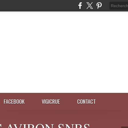
FACEBOOK
VIGICRUE
CONTACT
 AVIRON SNBS