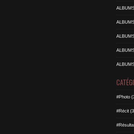
ALBUMS
ALBUMS
ALBUMS
ALBUMS
ALBUMS
CATÉG
#Photo (
#Récit (3
#Résulta