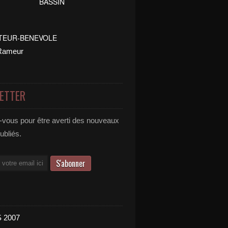
ETTER
vous pour être averti des nouveaux
publiés.
 2007