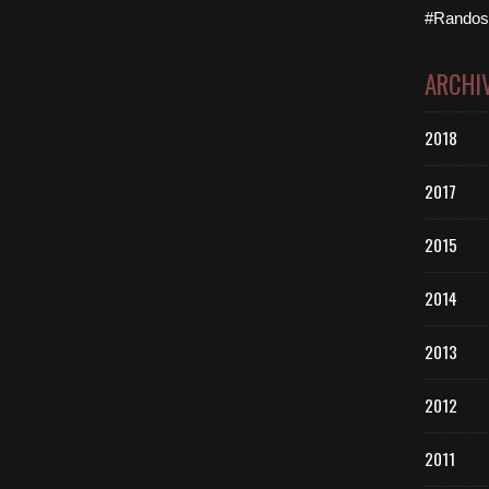
#Randos 
ARCHI
2018
2017
2015
2014
2013
2012
2011