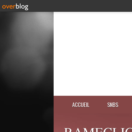
ACCUEIL
SNBS
RAMECLIC