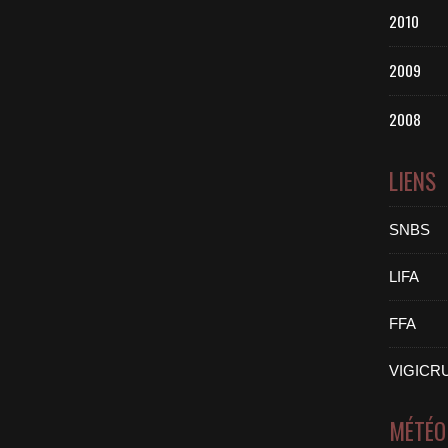
2010
2009
2008
LIENS
SNBS
LIFA
FFA
VIGICR
MÉTÉO