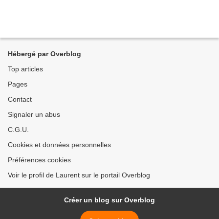
Hébergé par Overblog
Top articles
Pages
Contact
Signaler un abus
C.G.U.
Cookies et données personnelles
Préférences cookies
Voir le profil de Laurent sur le portail Overblog
Créer un blog sur Overblog