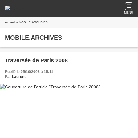
MENU
Accueil
» MOBILE.ARCHIVES
MOBILE.ARCHIVES
Traversée de Paris 2008
Publié le 05/10/2008 à 15:11
Par
Laurent