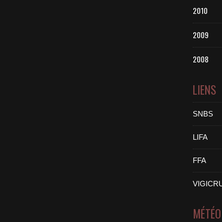
2010
2009
2008
LIENS
SNBS
LIFA
FFA
VIGICR
MÉTÉO