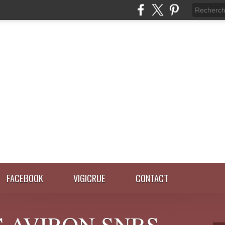
FACEBOOK
VIGICRUE
CONTACT
 AVIRON SNBS