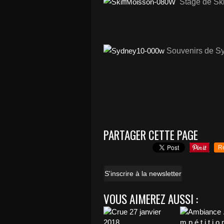
Stage de Ski
Souvenirs de S
PARTAGER CETTE PAGE
R
S'inscrire à la newsletter
VOUS AIMEREZ AUSSI :