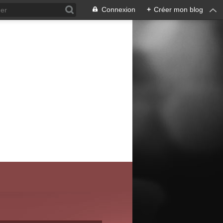
Connexion
+
Créer mon blog