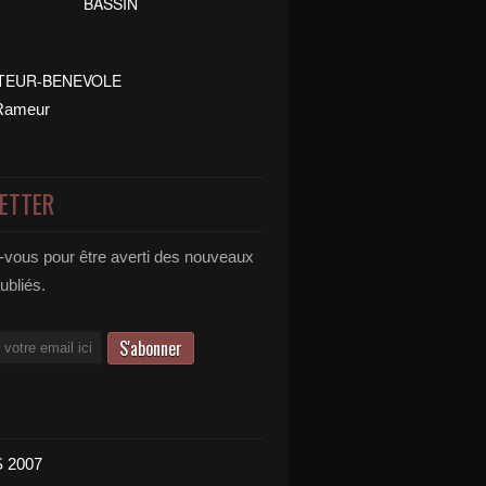
ETTER
vous pour être averti des nouveaux
publiés.
 2007