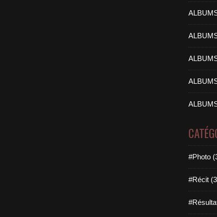
ALBUMS
ALBUMS
ALBUMS
ALBUMS
ALBUMS
CATÉG
#Photo (
#Récit (3
#Résulta