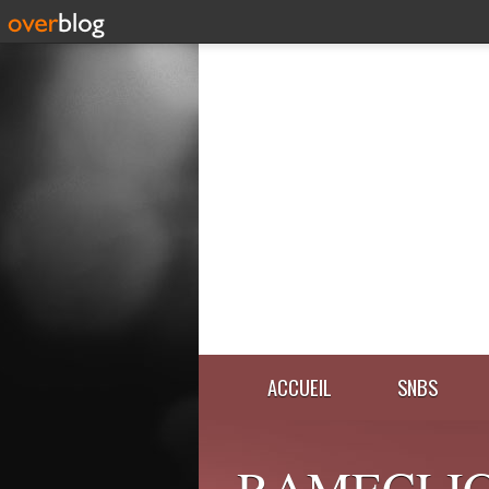
ACCUEIL
SNBS
RAMECLIC