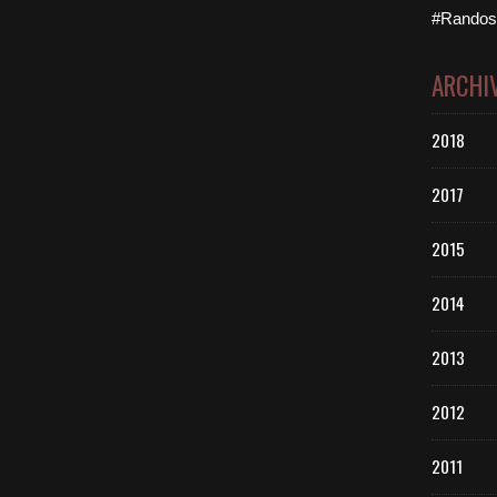
#Randos 
ARCHI
2018
2017
2015
2014
2013
2012
2011