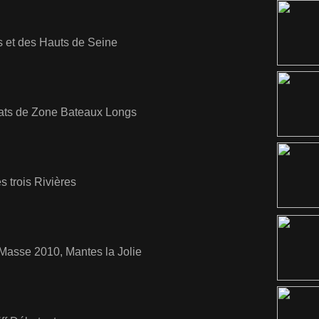
s et des Hauts de Seine
ts de Zone Bateaux Longs
 trois Rivières
Masse 2010, Mantes la Jolie