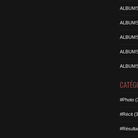
ALBUMS
ALBUMS
ALBUMS
ALBUMS
ALBUMS
CATÉG
#Photo (
#Récit (3
#Résulta