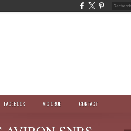
FACEBOOK
VIGICRUE
CONTACT
 AVIRON SNBS