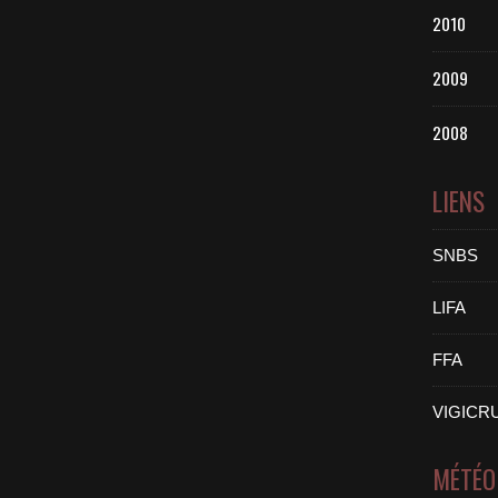
2010
2009
2008
LIENS
SNBS
LIFA
FFA
VIGICR
MÉTÉO