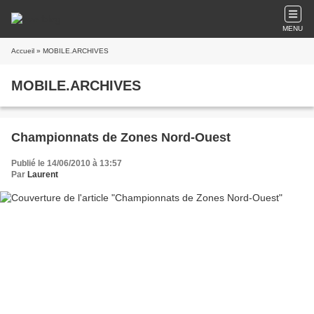
MENU
Accueil
» MOBILE.ARCHIVES
MOBILE.ARCHIVES
Championnats de Zones Nord-Ouest
Publié le 14/06/2010 à 13:57
Par
Laurent