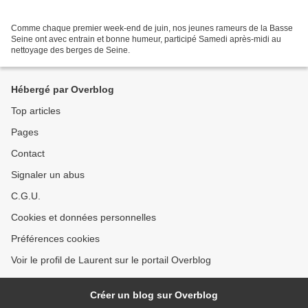
Comme chaque premier week-end de juin, nos jeunes rameurs de la Basse
Seine ont avec entrain et bonne humeur, participé Samedi après-midi au
nettoyage des berges de Seine.
Hébergé par Overblog
Top articles
Pages
Contact
Signaler un abus
C.G.U.
Cookies et données personnelles
Préférences cookies
Voir le profil de Laurent sur le portail Overblog
Créer un blog sur Overblog