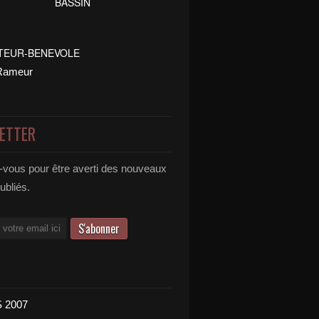
ETTER
vous pour être averti des nouveaux
publiés.
 2007