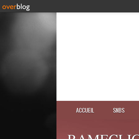
ACCUEIL
SNBS
RAMECLIC