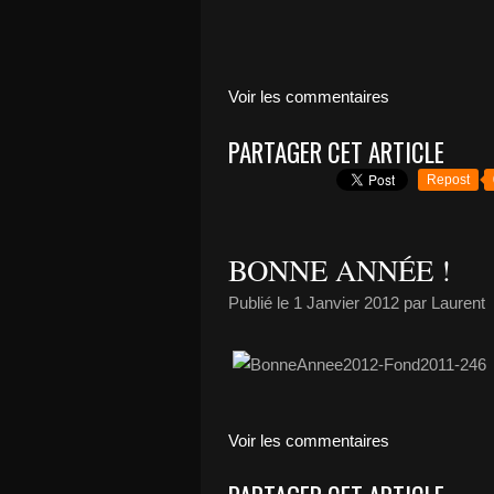
Voir les commentaires
PARTAGER CET ARTICLE
Repost
BONNE ANNÉE !
Publié le
1 Janvier 2012
par Laurent
Voir les commentaires