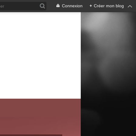
Connexion
+
Créer mon blog