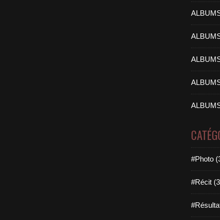
ALBUMS
ALBUMS
ALBUMS
ALBUMS
ALBUMS
CATÉG
#Photo (
#Récit (3
#Résulta