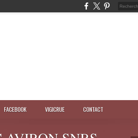
FACEBOOK
VIGICRUE
CONTACT
 AVIRON SNBS