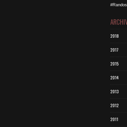
#Randos 
ARCHI
2018
2017
2015
2014
2013
2012
2011