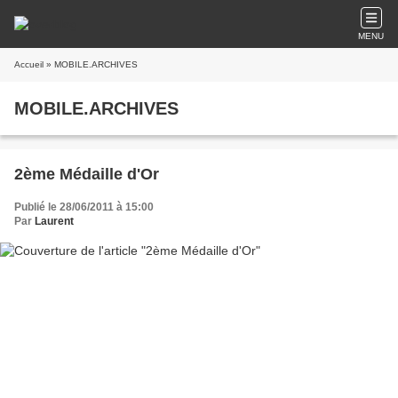
MENU
Accueil
» MOBILE.ARCHIVES
MOBILE.ARCHIVES
2ème Médaille d'Or
Publié le 28/06/2011 à 15:00
Par
Laurent