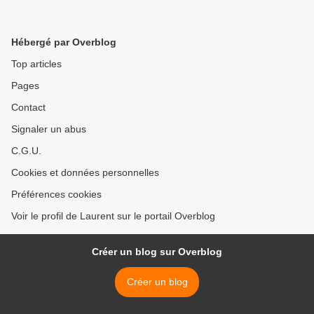
Hébergé par Overblog
Top articles
Pages
Contact
Signaler un abus
C.G.U.
Cookies et données personnelles
Préférences cookies
Voir le profil de Laurent sur le portail Overblog
Créer un blog sur Overblog
Créer un blog