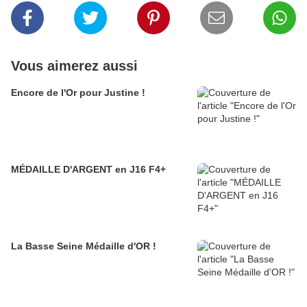
Vous aimerez aussi
Encore de l'Or pour Justine !
MÉDAILLE D'ARGENT en J16 F4+
La Basse Seine Médaille d'OR !