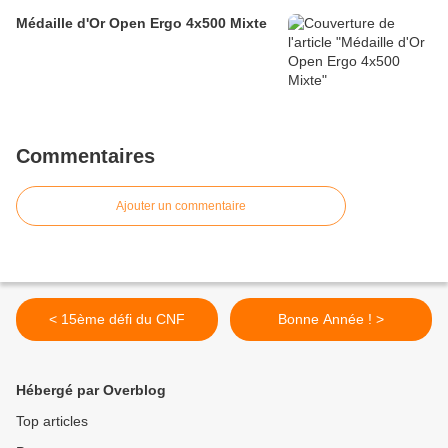
Médaille d'Or Open Ergo 4x500 Mixte
Commentaires
Ajouter un commentaire
< 15ème défi du CNF
Bonne Année ! >
Hébergé par Overblog
Top articles