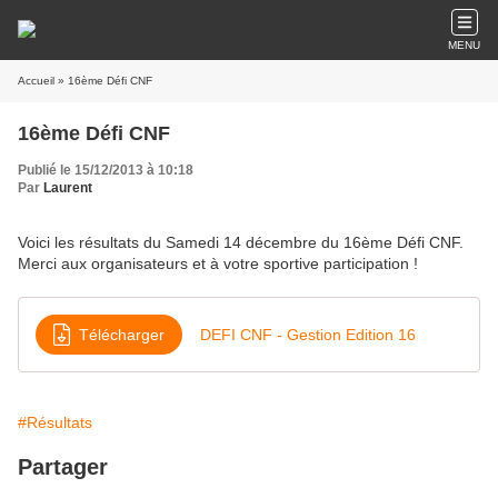
MENU
Accueil
» 16ème Défi CNF
16ème Défi CNF
Publié le 15/12/2013 à 10:18
Par
Laurent
Voici les résultats du Samedi 14 décembre du 16ème Défi CNF.
Merci aux organisateurs et à votre sportive participation !
Télécharger
DEFI CNF - Gestion Edition 16
#Résultats
Partager