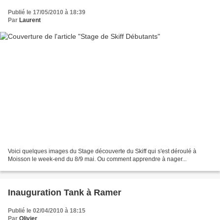
Publié le 17/05/2010 à 18:39
Par
Laurent
Voici quelques images du Stage découverte du Skiff qui s'est déroulé à
Moisson le week-end du 8/9 mai. Ou comment apprendre à nager...
Inauguration Tank à Ramer
Publié le 02/04/2010 à 18:15
Par
Olivier