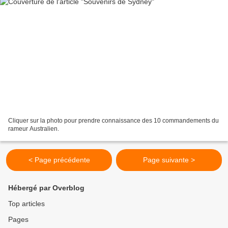
Cliquer sur la photo pour prendre connaissance des 10 commandements du
rameur Australien.
< Page précédente
Page suivante >
Hébergé par Overblog
Top articles
Pages