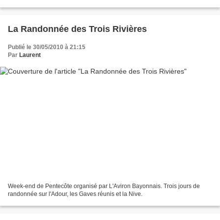
tous les candidats. Ne soyez...
La Randonnée des Trois Rivières
Publié le 30/05/2010 à 21:15
Par
Laurent
Week-end de Pentecôte organisé par L'Aviron Bayonnais. Trois jours de
randonnée sur l'Adour, les Gaves réunis et la Nive.