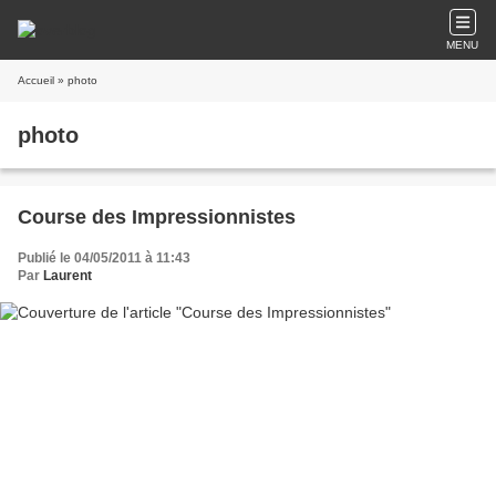
MENU
Accueil
» photo
photo
Course des Impressionnistes
Publié le 04/05/2011 à 11:43
Par
Laurent