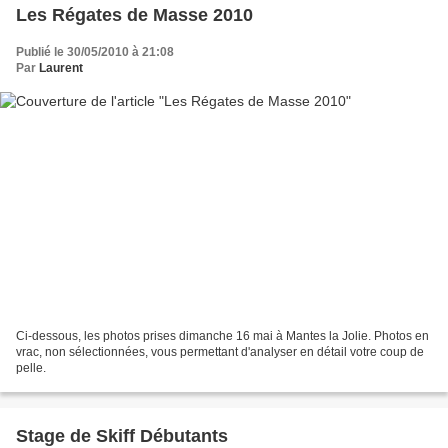
Les Régates de Masse 2010
Publié le 30/05/2010 à 21:08
Par
Laurent
Ci-dessous, les photos prises dimanche 16 mai à Mantes la Jolie. Photos en
vrac, non sélectionnées, vous permettant d'analyser en détail votre coup de
pelle.
Stage de Skiff Débutants