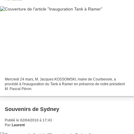
Mercredi 24 mars, M. Jacques KOSSOWSKI, maire de Courbevoie, a
procédé à l'inauguration du Tank à Ramer en présence de notre président
M. Pascal Péron.
Souvenirs de Sydney
Publié le 02/04/2010 à 17:43
Par
Laurent