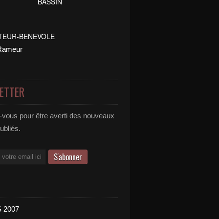
ETTER
vous pour être averti des nouveaux
publiés.
 2007