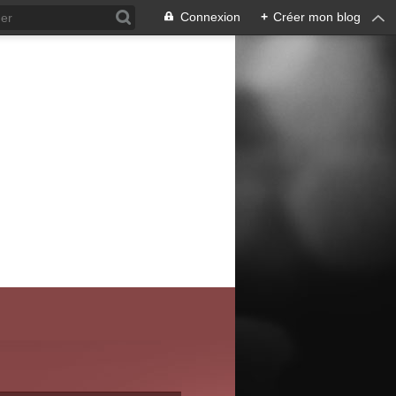
Connexion
+
Créer mon blog