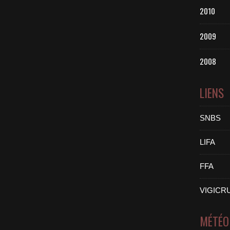
2010
2009
2008
LIENS
SNBS
LIFA
FFA
VIGICR
MÉTÉO