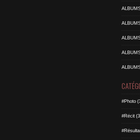
ALBUMS
ALBUMS
ALBUMS
ALBUMS
ALBUMS
CATÉG
#Photo (
#Récit (3
#Résulta