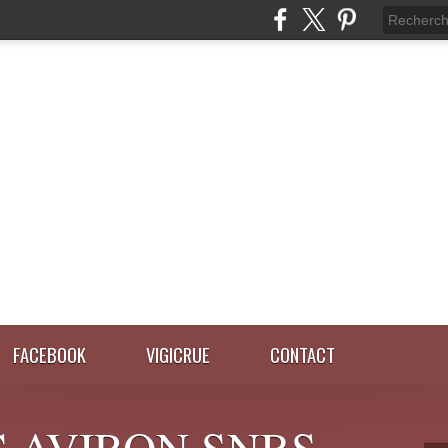
FACEBOOK
VIGICRUE
CONTACT
 AVIRON SNBS