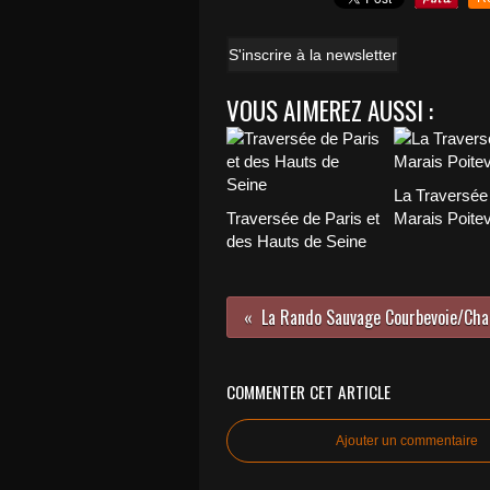
S'inscrire à la newsletter
VOUS AIMEREZ AUSSI :
La Traversée
Traversée de Paris et
Marais Poitev
des Hauts de Seine
La Rando Sauvage Courbevoie/Cha
COMMENTER CET ARTICLE
Ajouter un commentaire