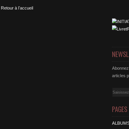
Retour à l'accueil
NEWSL
Abonnez-
articles 
Email
PAGES
ALBUMS