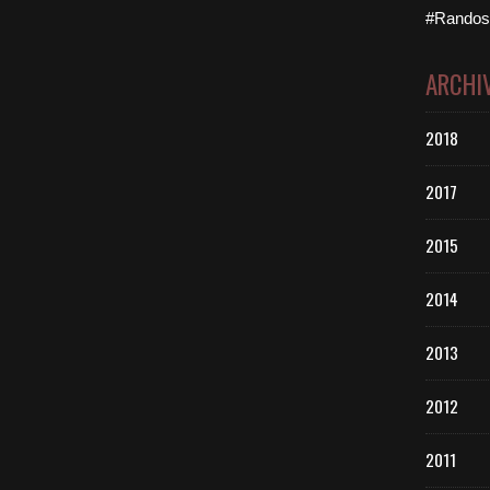
#Randos 
ARCHI
2018
2017
2015
2014
2013
2012
2011