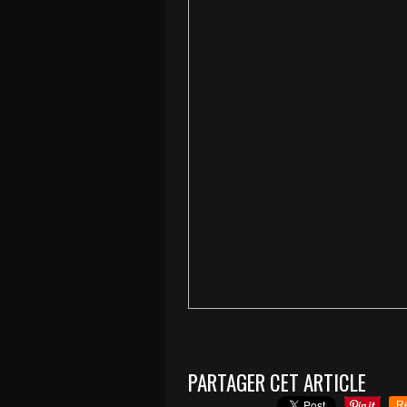
PARTAGER CET ARTICLE
R