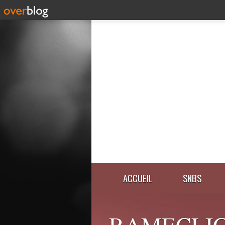
ACCUEIL
SNBS
RAMECLIC