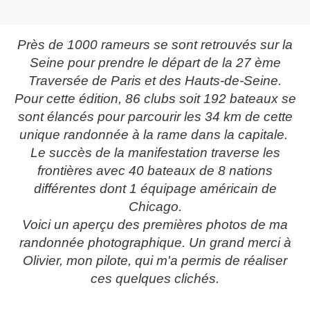
Près de 1000 rameurs se sont retrouvés sur la
Seine pour prendre le départ de la 27 ème
Traversée de Paris et des Hauts-de-Seine.
Pour cette édition, 86 clubs soit 192 bateaux
se
sont élancés pour parcourir les 34 km de cette
unique randonnée à la rame dans la capitale.
Le succès de la manifestation traverse les
frontières avec 40 bateaux de 8 nations
différentes dont 1 équipage américain de
Chicago.
Voici un aperçu des premières photos de ma
randonnée photographique. Un grand merci à
Olivier, mon pilote, qui m'a permis de réaliser
ces quelques clichés.