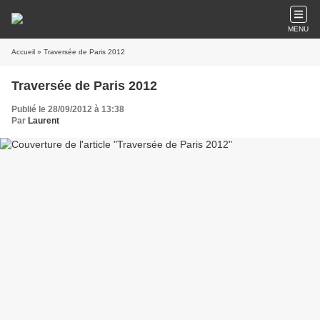
MENU
Accueil
» Traversée de Paris 2012
Traversée de Paris 2012
Publié le 28/09/2012 à 13:38
Par
Laurent