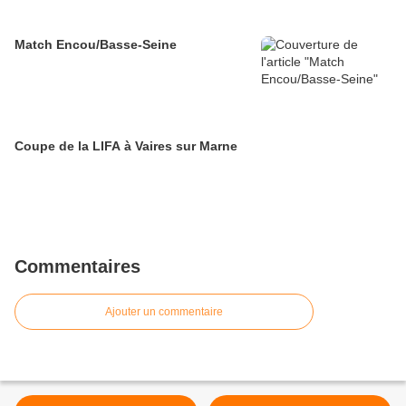
Match Encou/Basse-Seine
Coupe de la LIFA à Vaires sur Marne
Commentaires
Ajouter un commentaire