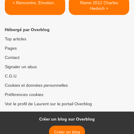
< Rencontre, Emotion...
Rame 2012 Charles
Hedrich >
Hébergé par Overblog
Top articles
Pages
Contact
Signaler un abus
C.G.U.
Cookies et données personnelles
Préférences cookies
Voir le profil de Laurent sur le portail Overblog
Créer un blog sur Overblog
Créer un blog