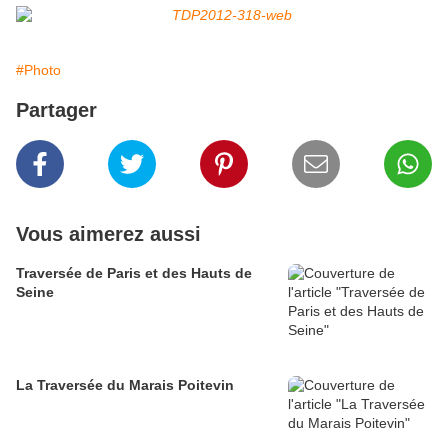
#Photo
Partager
Vous aimerez aussi
Traversée de Paris et des Hauts de
Seine
La Traversée du Marais Poitevin