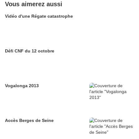
Vous aimerez aussi
Vidéo d'une Régate catastrophe
Défi CNF du 12 octobre
Vogalonga 2013
Accès Berges de Seine