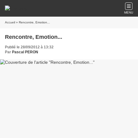
MENU
Accueil
» Rencontre, Emotion...
Rencontre, Emotion...
Publié le 28/09/2012 à 13:32
Par
Pascal PERON