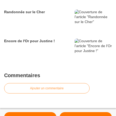
Randonnée sur le Cher
Encore de l'Or pour Justine !
Commentaires
Ajouter un commentaire