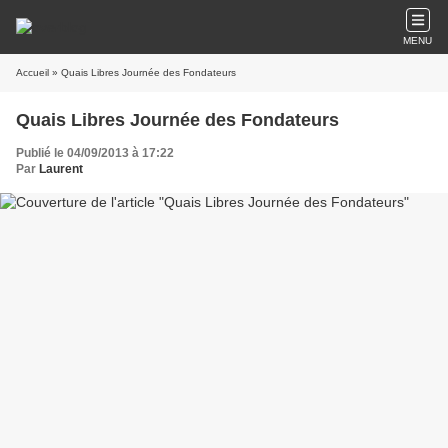
MENU
Accueil
» Quais Libres Journée des Fondateurs
Quais Libres Journée des Fondateurs
Publié le 04/09/2013 à 17:22
Par
Laurent