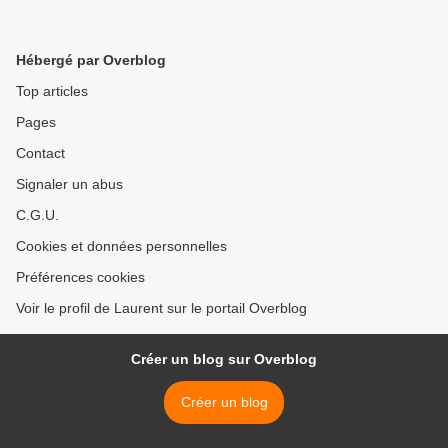
Hébergé par Overblog
Top articles
Pages
Contact
Signaler un abus
C.G.U.
Cookies et données personnelles
Préférences cookies
Voir le profil de Laurent sur le portail Overblog
Créer un blog sur Overblog
Créer un blog