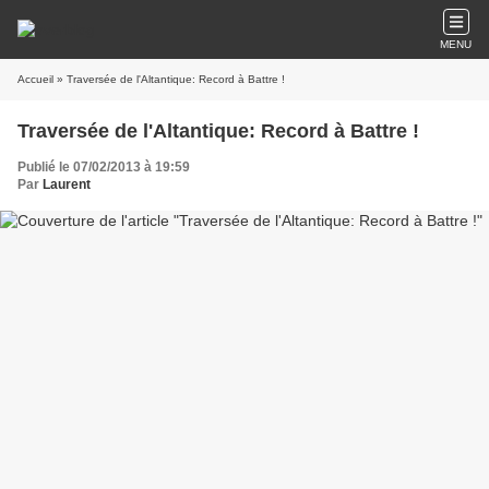
MENU
Accueil
» Traversée de l'Altantique: Record à Battre !
Traversée de l'Altantique: Record à Battre !
Publié le 07/02/2013 à 19:59
Par
Laurent