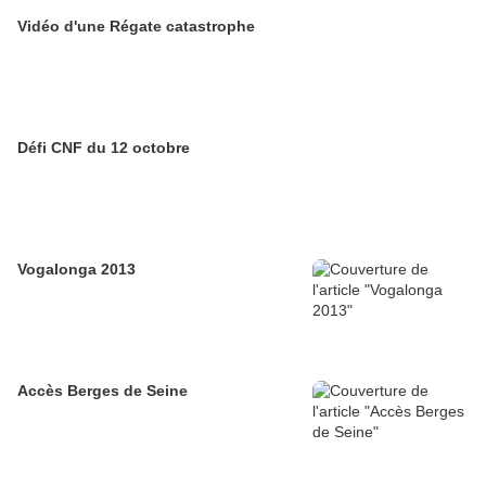
Vidéo d'une Régate catastrophe
Défi CNF du 12 octobre
Vogalonga 2013
Accès Berges de Seine