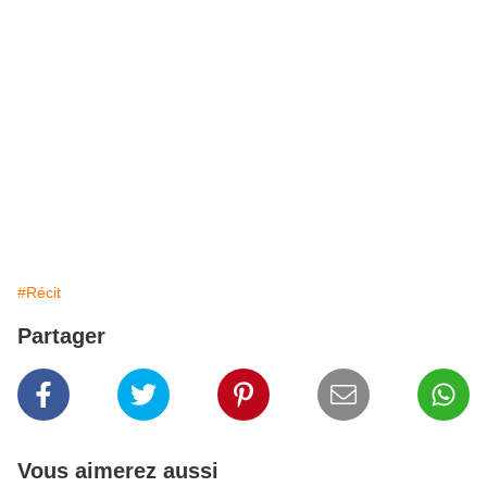
#Récit
Partager
Vous aimerez aussi