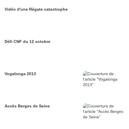
Vidéo d'une Régate catastrophe
Défi CNF du 12 octobre
Vogalonga 2013
Accès Berges de Seine