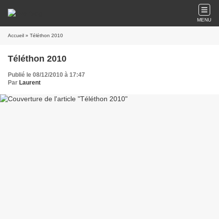
MENU
Accueil
» Téléthon 2010
Téléthon 2010
Publié le 08/12/2010 à 17:47
Par
Laurent