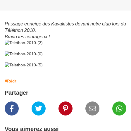
Passage enneigé des Kayakistes devant notre club lors du
Téléthon 2010.
Bravo les courageux !
#Récit
Partager
Vous aimerez aussi