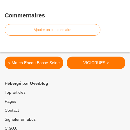
Commentaires
Ajouter un commentaire
< Match Encou Basse Seine
VIGICRUES >
Hébergé par Overblog
Top articles
Pages
Contact
Signaler un abus
C.G.U.