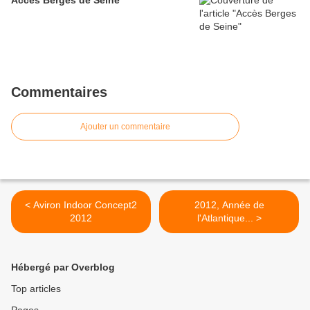
Accès Berges de Seine
Commentaires
Ajouter un commentaire
< Aviron Indoor Concept2
2012, Année de
2012
l'Atlantique... >
Hébergé par Overblog
Top articles