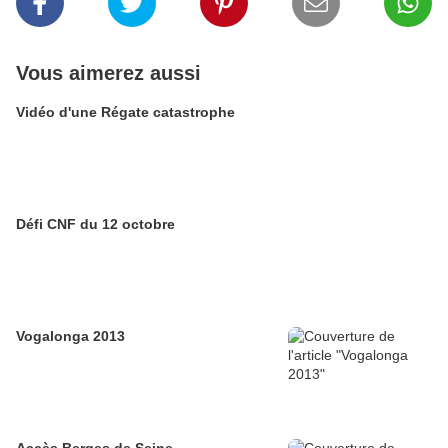
Vous aimerez aussi
Vidéo d'une Régate catastrophe
Défi CNF du 12 octobre
Vogalonga 2013