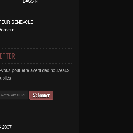
ETTER
vous pour être averti des nouveaux
publiés.
 2007