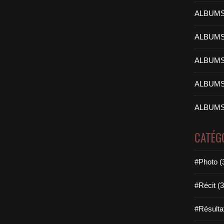
ALBUMS
ALBUMS
ALBUMS
ALBUMS
ALBUMS
CATÉG
#Photo (
#Récit (3
#Résulta