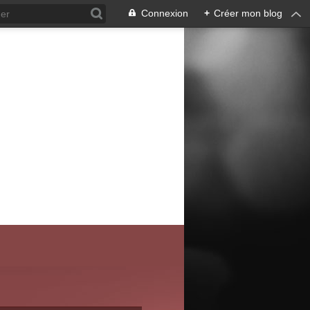
Connexion
+
Créer mon blog