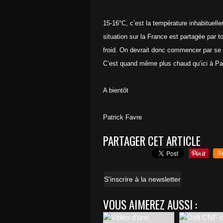
15-16°C, c’est la température inhabituell
situation sur la France est partagée par 
froid. On devrait donc commencer par se 
C’est quand même plus chaud qu’ici à Par
A bientôt
Patrick Favre
PARTAGER CET ARTICLE
R
S'inscrire à la newsletter
VOUS AIMEREZ AUSSI :