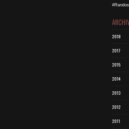
#Randos 
ARCHI
2018
2017
2015
2014
2013
2012
2011