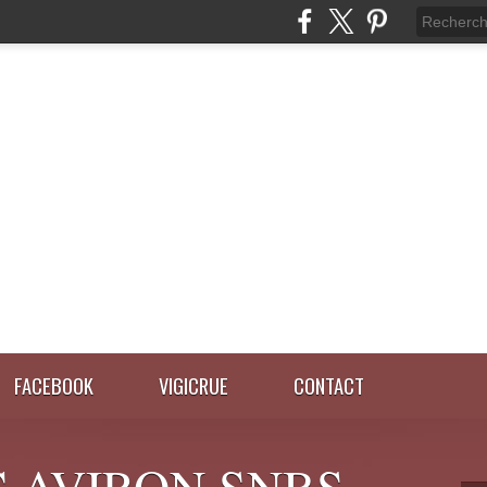
FACEBOOK
VIGICRUE
CONTACT
 AVIRON SNBS