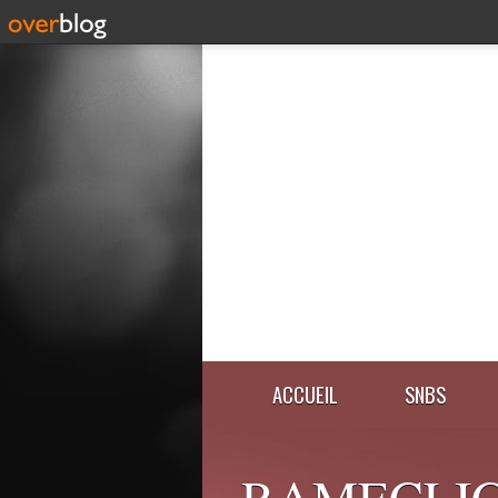
ACCUEIL
SNBS
RAMECLIC