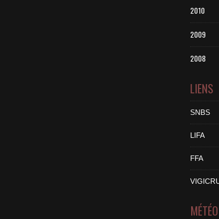
2010
2009
2008
LIENS
SNBS
LIFA
FFA
VIGICR
MÉTÉO